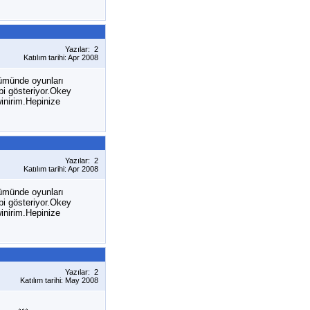
Yazılar: 2
Katılım tarihi: Apr 2008
ümünde oyunları
bi gösteriyor.Okey
inirim.Hepinize
Yazılar: 2
Katılım tarihi: Apr 2008
ümünde oyunları
bi gösteriyor.Okey
inirim.Hepinize
Yazılar: 2
Katılım tarihi: May 2008