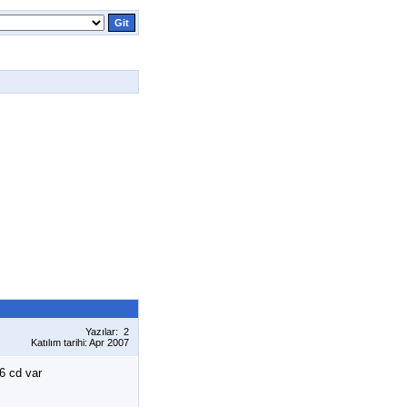
Yazılar: 2
Katılım tarihi: Apr 2007
6 cd var