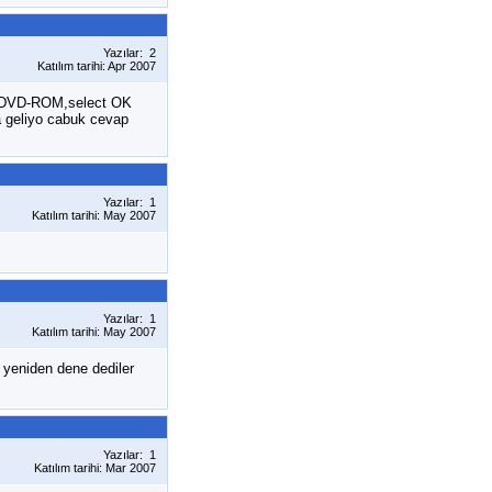
Yazılar: 2
Katılım tarihi: Apr 2007
ect DVD-ROM,select OK
a geliyo cabuk cevap
Yazılar: 1
Katılım tarihi: May 2007
Yazılar: 1
Katılım tarihi: May 2007
 yeniden dene dediler
Yazılar: 1
Katılım tarihi: Mar 2007